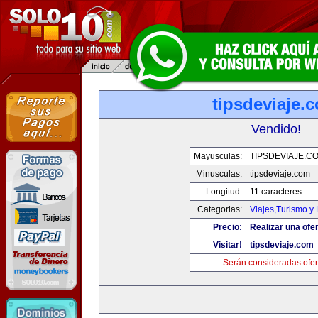
tipsdeviaje.
Vendido!
Mayusculas:
TIPSDEVIAJE.C
Minusculas:
tipsdeviaje.com
Longitud:
11 caracteres
Categorias:
Viajes,Turismo y
Precio:
Realizar una ofer
Visitar!
tipsdeviaje.com
Serán consideradas ofer